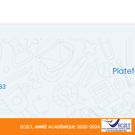
Plate
 63
EC2LT, ANNÉE ACADÉMIQUE: 2023-2024