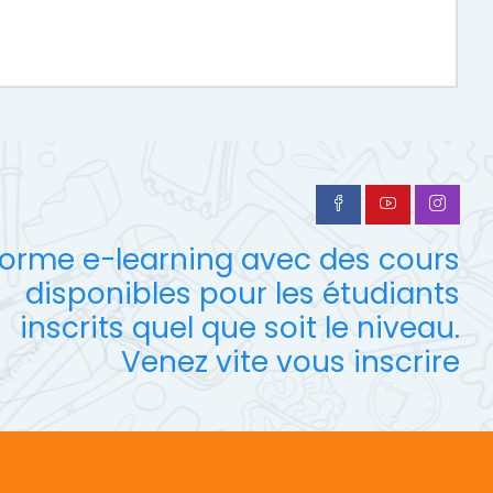
forme e-learning avec des cours
disponibles pour les étudiants
inscrits quel que soit le niveau.
Venez vite vous inscrire